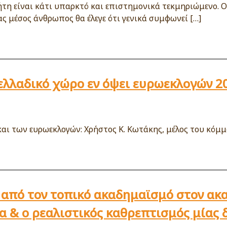
τη είναι κάτι υπαρκτό και επιστημονικά τεκμηριώμενο. Ο
ς μέσος άνθρωπος θα έλεγε ότι γενικά συμφωνεί […]
ελλαδικό χώρο εν όψει ευρωεκλογών 2
αι των ευρωεκλογών: Χρήστος Κ. Κωτάκης, μέλος του κόμμ
 από τον τοπικό ακαδημαϊσμό στον ακ
α & ο ρεαλιστικός καθρεπτισμός μίας 