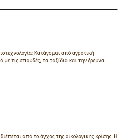
 βιοτεχνολογία; Κατάγομαι από αγροτική
 με τις σπουδές, τα ταξίδια και την έρευνα.
διέπεται από το άγχος της οικολογικής κρίσης. Η