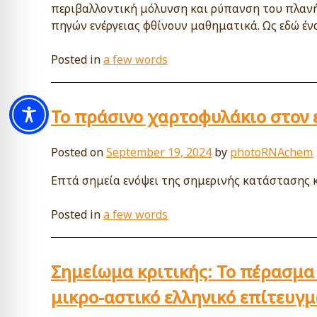
περιβαλλοντική μόλυνση και ρύπανση του πλανή
πηγών ενέργειας φθίνουν μαθηματικά. Ως εδώ ένα
Posted in
a few words
Το πράσινο χαρτοφυλάκιο στον 
Posted on
September 19, 2024
by
photoRNAchem
Επτά σημεία ενόψει της σημερινής κατάστασης κ
Posted in
a few words
Σημείωμα κριτικής: To πέρασμα
μικρο-αστικό ελληνικό επίτευγμ