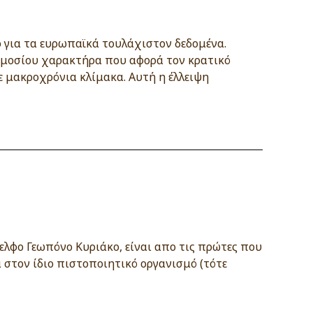
ο για τα ευρωπαϊκά τουλάχιστον δεδομένα.
δημοσίου χαρακτήρα που αφορά τον κρατικό
ε μακροχρόνια κλίμακα. Αυτή η έλλειψη
ελφο Γεωπόνο Κυριάκο, είναι απο τις πρώτες που
 στον ίδιο πιστοποιητικό οργανισμό (τότε