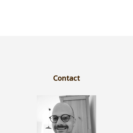
Contact