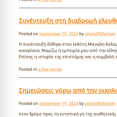
Συνέντευξη στη διαδρομή ελευθ
Posted on
September 19, 2024
by
photoRNAchem
Η συνέντευξη δόθηκε στον εκδότη Μανώλη Καλομοί
οικογένεια. Νομίζω η εμπειρία μου από την ελλη
Επίσης η ιστορία της επιστήμης και η συμβολή τ
Posted in
a few words
Σημειώσεις γύρω από την οικολ
Posted on
September 19, 2024
by
photoRNAchem
στον δρόμο προς τη ευτοπική γη της αισθητικής 