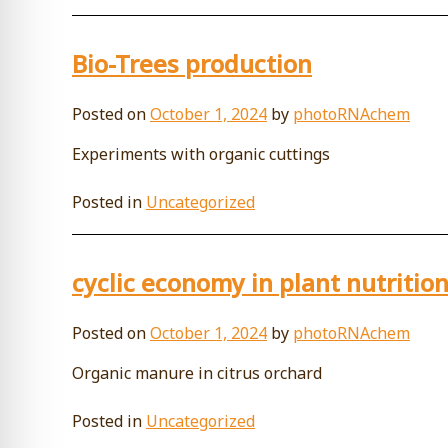
Bio-Trees production
Posted on
October 1, 2024
by
photoRNAchem
Experiments with organic cuttings
Posted in
Uncategorized
cyclic economy in plant nutritio
Posted on
October 1, 2024
by
photoRNAchem
Organic manure in citrus orchard
Posted in
Uncategorized