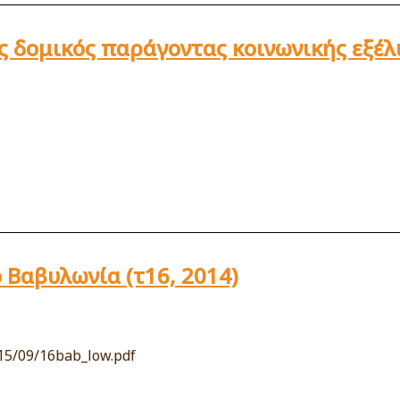
ς δομικός παράγοντας κοινωνικής εξέ
 Βαβυλωνία (τ16, 2014)
15/09/16bab_low.pdf